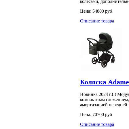
колесами, дополнительн
Цена:
54800 руб
Описание товара
Коляска Adamex
Новинка 2024 г.!!! Моду
компактным сложением, 
амортизацией передней 
Цена:
70700 руб
Описание товара