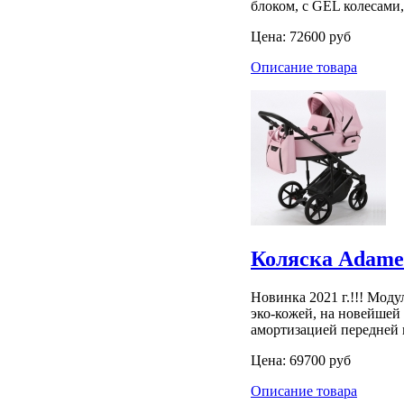
блоком, с GEL колесами
Цена:
72600 руб
Описание товара
Коляска Adamex
Новинка 2021 г.!!! Моду
эко-кожей, на новейшей
амортизацией передней 
Цена:
69700 руб
Описание товара