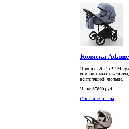
Коляска Adamex
Новинка 2021 г.!!! Моду
компактным сложением, 
вентиляцией люльки.
Цена:
67800 руб
Описание товара