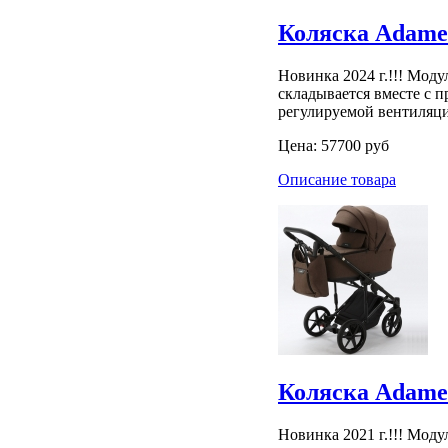
Коляска Adamex
Новинка 2024 г.!!! Мод
складывается вместе с 
регулируемой вентиляц
Цена:
57700 руб
Описание товара
Коляска Adamex
Новинка 2021 г.!!! Мод