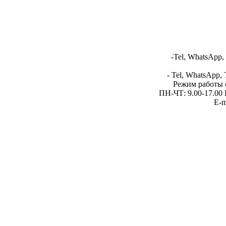
-Tel, WhatsApp,
- Tel, WhatsApp, 
Режим работы 
ПН-ЧТ: 9.00-17.00 
E-m