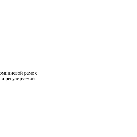
люминиевой раме с
 и регулируемой