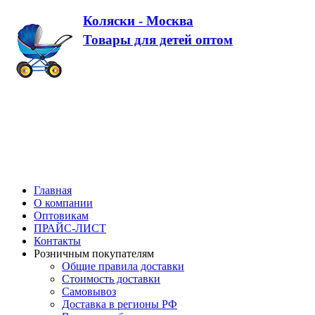
Коляски - Москва
Товары для детей оптом
Главная
О компании
Оптовикам
ПРАЙС-ЛИСТ
Контакты
Розничным покупателям
Общие правила доставки
Стоимость доставки
Самовывоз
Доставка в регионы РФ