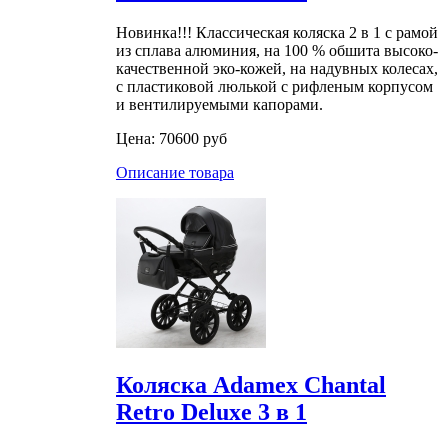
Новинка!!! Классическая коляска 2 в 1 с рамой
из сплава алюминия, на 100 % обшита высоко-
качественной эко-кожей, на надувных колесах,
с пластиковой люлькой с рифленым корпусом
и вентилируемыми капорами.
Цена:
70600 руб
Описание товара
Коляска Adamex Chantal
Retro Deluxe 3 в 1