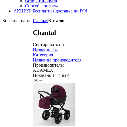
Возврат и обмен
Способы оплаты
АКЦИЯ! Бесплатная доставка по РФ!
Корзина пуста
Главная
Каталог
Chantal
Сортировать по
Название +/-
Категория
Название производителя
Производитель:
ADAMEX
Показано 1 - 4 из 4