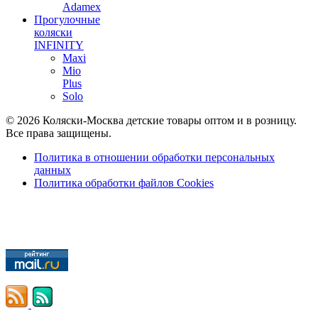
Adamex
Прогулочные
коляски
INFINITY
Maxi
Mio
Plus
Solo
© 2026 Коляски-Москва детские товары оптом и в розницу.
Все права защищены.
Политика в отношении обработки персональных
данных
Политика обработки файлов Cookies