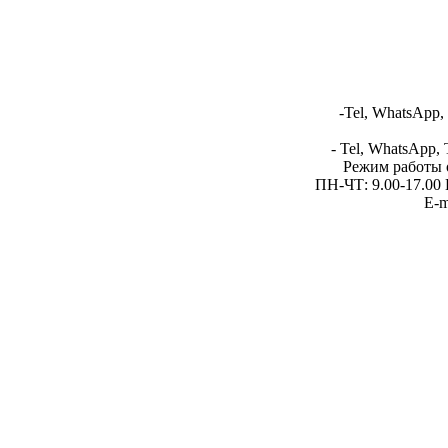
-Tel, WhatsApp,
- Tel, WhatsApp, 
Режим работы 
ПН-ЧТ: 9.00-17.00 
E-m