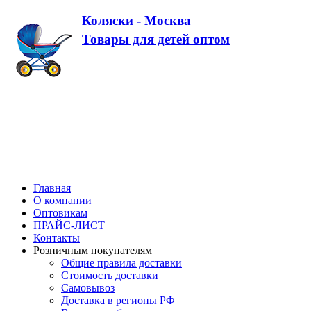
Коляски - Москва
Товары для детей оптом
Главная
О компании
Оптовикам
ПРАЙС-ЛИСТ
Контакты
Розничным покупателям
Общие правила доставки
Стоимость доставки
Самовывоз
Доставка в регионы РФ