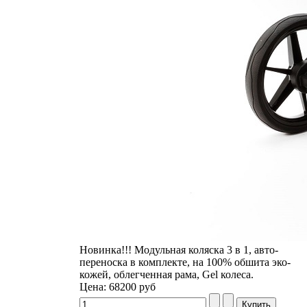
Новинка!!! Модульная коляска 3 в 1, авто-
переноска в комплекте, на 100% обшита эко-
кожей, облегченная рама, Gel колеса.
Цена:
68200 руб