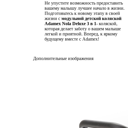
Не упустите возможность предоставить
вашему малышу лучшее начало в жизни.
Подготовьтесь к новому этапу в своей
жизни с
модульной детской коляской
Adamex Nola
Deluxe
3 в 1
- коляской,
которая делает заботу о вашем малыше
легкой и приятной. Вперед, к яркому
будущему вместе с Adamex!
Дополнительные изображения