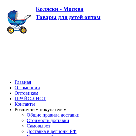
Коляски - Москва
Товары для детей оптом
Главная
О компании
Оптовикам
ПРАЙС-ЛИСТ
Контакты
Розничным покупателям
Общие правила доставки
Стоимость доставки
Самовывоз
Доставка в регионы РФ