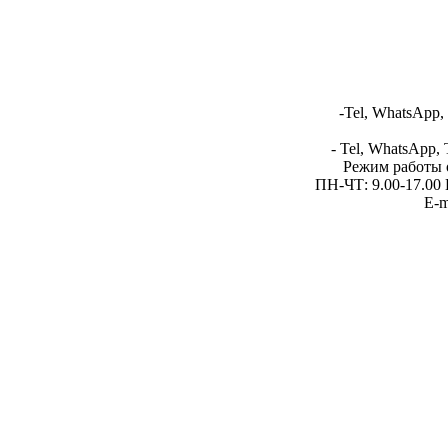
-Tel, WhatsApp,
- Tel, WhatsApp, 
Режим работы 
ПН-ЧТ: 9.00-17.00 
E-m