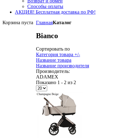
Возврат и обмен
Способы оплаты
АКЦИЯ! Бесплатная доставка по РФ!
Корзина пуста
Главная
Каталог
Bianco
Сортировать по
Категория товара +/-
Название товара
Название производителя
Производитель:
ADAMEX
Показано 1 - 2 из 2