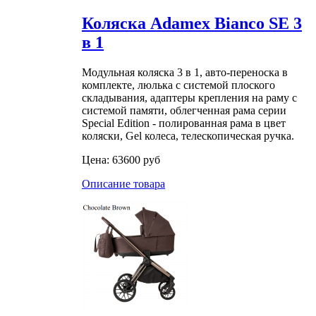
Коляска Adamex Bianco SE 3
в 1
Модульная коляска 3 в 1, авто-переноска в
комплекте, люлька с системой плоского
складывания, адаптеры крепления на раму с
системой памяти, облегченная рама серии
Special Edition - полированная рама в цвет
коляски, Gel колеса, телескопическая ручка.
Цена:
63600 руб
Описание товара