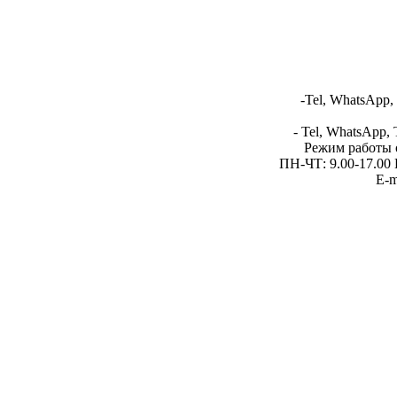
-Tel, WhatsApp,
- Tel, WhatsApp, 
Режим работы 
ПН-ЧТ: 9.00-17.00 
E-m