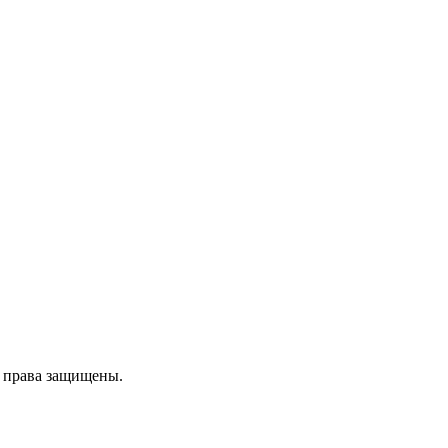
е права защищены.