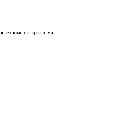
, передними поворотными