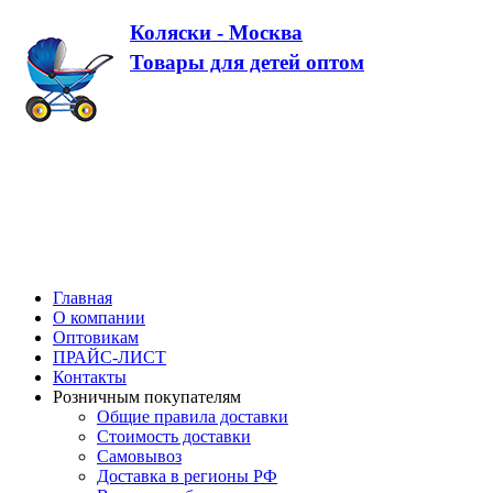
Коляски - Москва
Товары для детей оптом
Главная
О компании
Оптовикам
ПРАЙС-ЛИСТ
Контакты
Розничным покупателям
Общие правила доставки
Стоимость доставки
Самовывоз
Доставка в регионы РФ